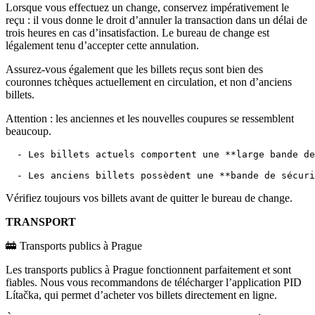
Lorsque vous effectuez un change, conservez impérativement le
reçu : il vous donne le droit d’annuler la transaction dans un délai de
trois heures en cas d’insatisfaction. Le bureau de change est
légalement tenu d’accepter cette annulation.
Assurez-vous également que les billets reçus sont bien des
couronnes tchèques actuellement en circulation, et non d’anciens
billets.
Attention : les anciennes et les nouvelles coupures se ressemblent
beaucoup.
  - Les billets actuels comportent une **large bande de
Vérifiez toujours vos billets avant de quitter le bureau de change.
TRANSPORT
🚋 Transports publics à Prague
Les transports publics à Prague fonctionnent parfaitement et sont
fiables. Nous vous recommandons de télécharger l’application PID
Lítačka, qui permet d’acheter vos billets directement en ligne.