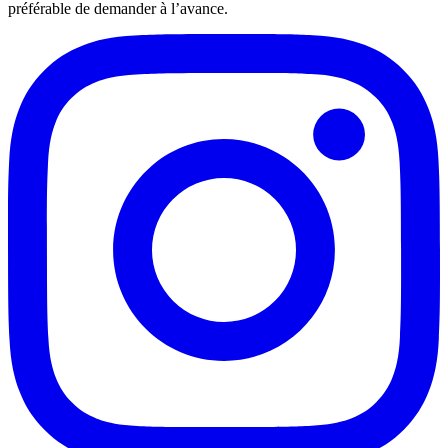
préférable de demander à l’avance.