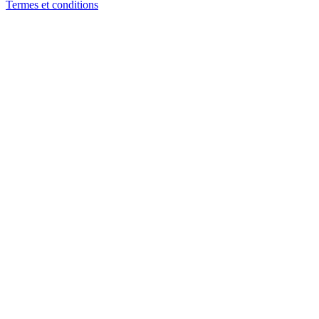
Termes et conditions